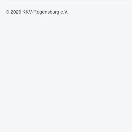
© 2026 KKV-Regensburg e.V.